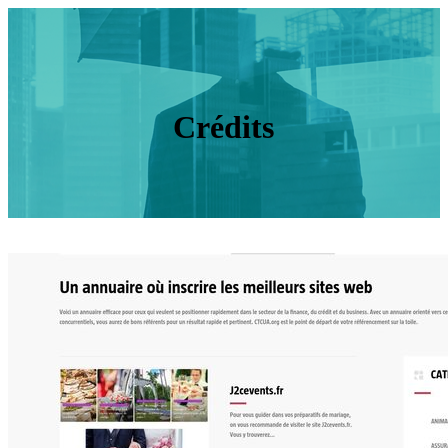
Crédits