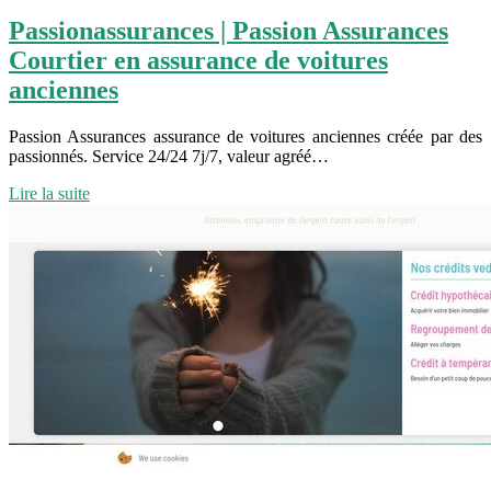
Pas­sionassu­ran­ces | Passion Assurances
Courtier en assurance de voitures
anciennes
Passion Assurances assurance de voitures anciennes créée par des
passionnés. Service 24/24 7j/7, valeur agréé…
Lire la suite