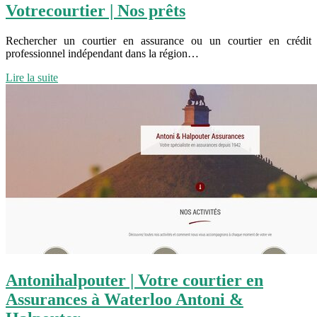
Vot­re­cour­tier | Nos prêts
Rechercher un courtier en assurance ou un courtier en crédit
professionnel indépendant dans la région…
Lire la suite
An­tonihal­pou­ter | Votre courtier en
Assurances à Waterloo Antoni &