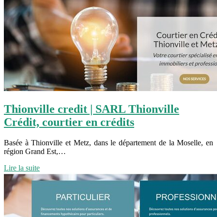
Thionville credit | SARL Thionville
Crédit, courtier en crédits
Basée à Thionville et Metz, dans le département de la Moselle, en
région Grand Est,…
Lire la suite