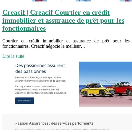
Creacif | Creacif Courtier en crédit
immobilier et assurance de prêt pour les
fonction­nai­res
Courtier en crédit immobilier et assurance de prêt pour les
fonctionnaires. Creacif négocie le meilleur…
Lire la suite