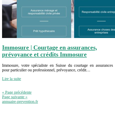
Immosure | Courtage en assurances,
prévoyance et crédits Immosure
Immosure, votre spécialiste en Suisse du courtage en assurances
pour particulier ou professionnel, prévoyance, crédit…
Lire la suite
« Page précédente
Page suivante »
annuaire-prevention.fr