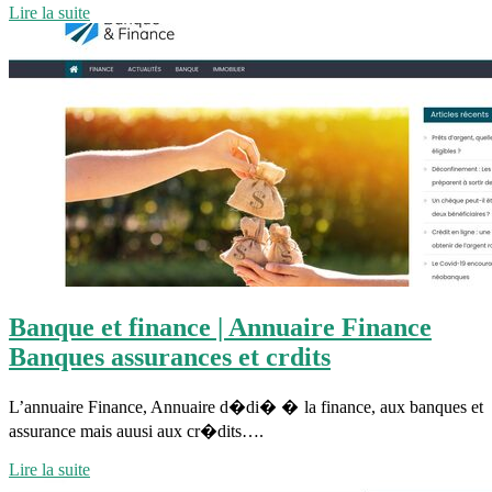
Lire la suite
Banque et finance | Annuaire Finance
Banques assurances et crdits
L’annuaire Finance, Annuaire d�di� � la finance, aux banques et
assurance mais auusi aux cr�dits….
Lire la suite