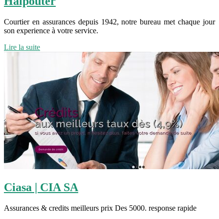
Halpouter
Courtier en assurances depuis 1942, notre bureau met chaque jour
son experience à votre service.
Lire la suite
Ciasa | CIA SA
Assurances & credits meilleurs prix Des 5000. response rapide