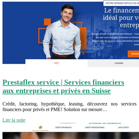
Prestaflex service | Services financiers
aux entreprises et privés en Suisse
Crédit, factoring, hypothèque, leasing, découvrez nos services
financiers pour privés et PME! Solution sur mesure…
Lire la suite