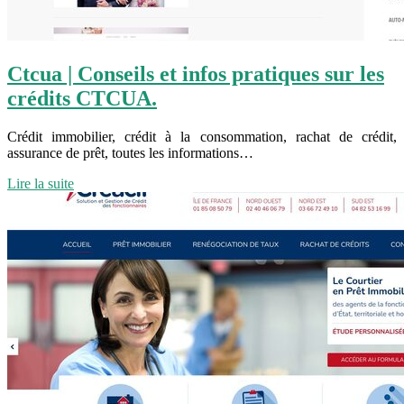
Ctcua | Conseils et infos pratiques sur les
crédits CTCUA.
Crédit immobilier, crédit à la consommation, rachat de crédit,
assurance de prêt, toutes les informations…
Lire la suite