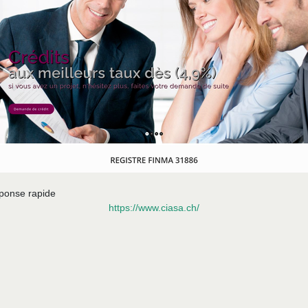
sponse rapide
https://www.ciasa.ch/