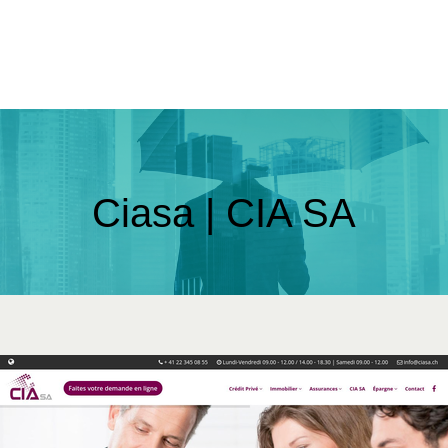
Ciasa | CIA SA