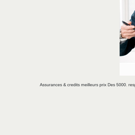
Assurances & credits meilleurs prix Des 5000. re