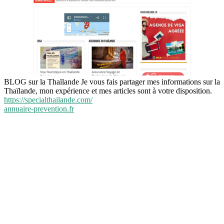
BLOG sur la Thaïlande Je vous fais partager mes informations sur la
Thaïlande, mon expérience et mes articles sont à votre disposition.
https://specialthailande.com/
annuaire-prevention.fr