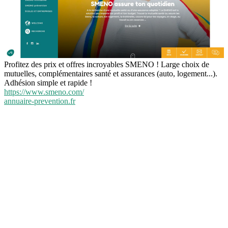
Profitez des prix et offres incroyables SMENO ! Large choix de
mutuelles, complémentaires santé et assurances (auto, logement...).
Adhésion simple et rapide !
https://www.smeno.com/
annuaire-prevention.fr