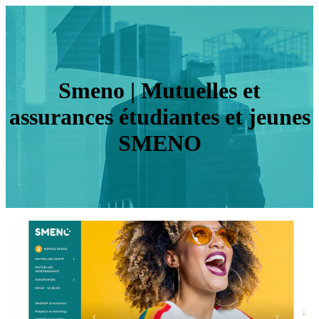
Smeno | Mutuelles et
assurances étudiantes et jeunes
SMENO