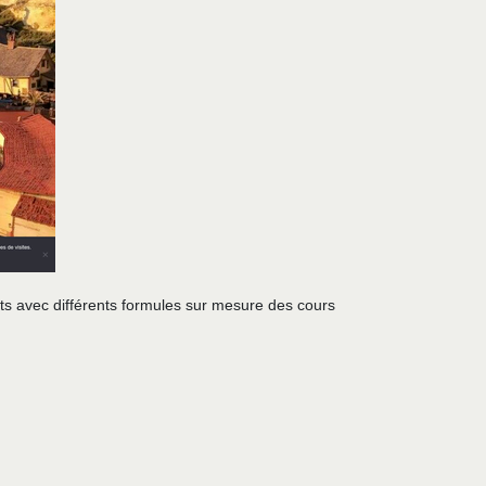
ents avec différents formules sur mesure des cours