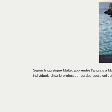
Séjour linguistique Malte, apprendre l'anglais à M
individuels chez le professeur ou des cours collec