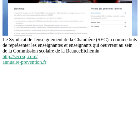
Le Syndicat de l'enseignement de la Chaudière (SEC) a comme buts
de représenter les enseignantes et enseignants qui oeuvrent au sein
de la Commission scolaire de la BeauceEtchemin.
http://seccsq.com/
annuaire-prevention.fr