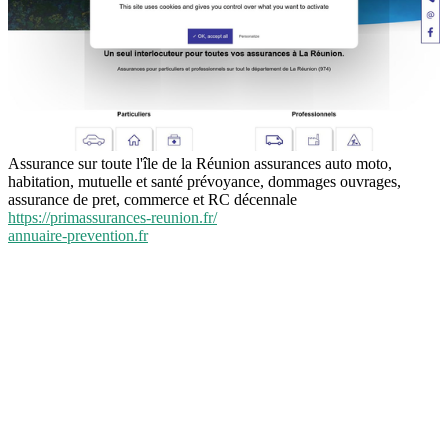
Assurance sur toute l'île de la Réunion assurances auto moto,
habitation, mutuelle et santé prévoyance, dommages ouvrages,
assurance de pret, commerce et RC décennale
https://primassurances-reunion.fr/
annuaire-prevention.fr