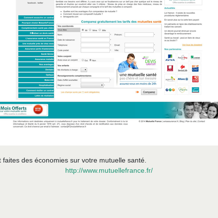
faites des économies sur votre mutuelle santé.
http://www.mutuellefrance.fr/