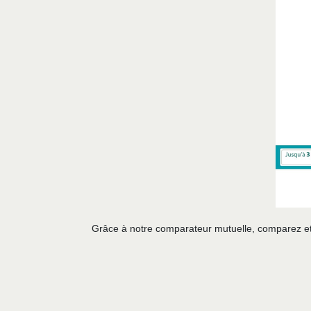
Grâce à notre comparateur mutuelle, comparez et 