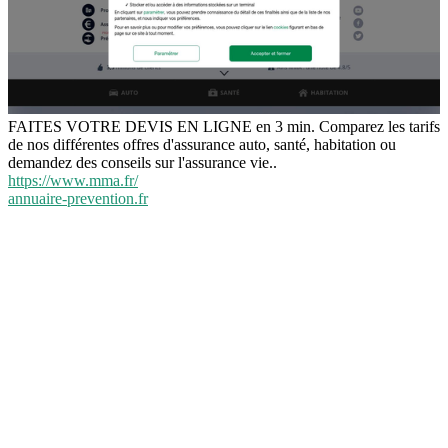
FAITES VOTRE DEVIS EN LIGNE en 3 min. Comparez les tarifs
de nos différentes offres d'assurance auto, santé, habitation ou
demandez des conseils sur l'assurance vie..
https://www.mma.fr/
annuaire-prevention.fr