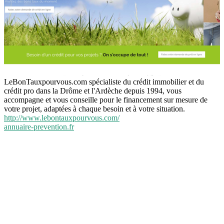
LeBonTauxpourvous.com spécialiste du crédit immobilier et du
crédit pro dans la Drôme et l'Ardèche depuis 1994, vous
accompagne et vous conseille pour le financement sur mesure de
votre projet, adaptées à chaque besoin et à votre situation.
http://www.lebontauxpourvous.com/
annuaire-prevention.fr