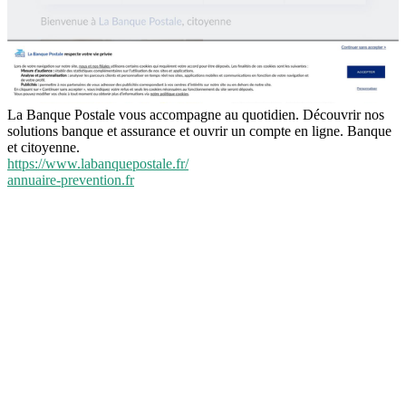
La Banque Postale vous accompagne au quotidien. Découvrir nos
solutions banque et assurance et ouvrir un compte en ligne. Banque
et citoyenne.
https://www.labanquepostale.fr/
annuaire-prevention.fr