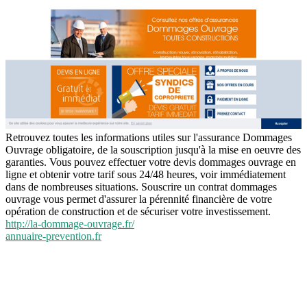
Retrouvez toutes les informations utiles sur l'assurance Dommages
Ouvrage obligatoire, de la souscription jusqu'à la mise en oeuvre des
garanties. Vous pouvez effectuer votre devis dommages ouvrage en
ligne et obtenir votre tarif sous 24/48 heures, voir immédiatement
dans de nombreuses situations. Souscrire un contrat dommages
ouvrage vous permet d'assurer la pérennité financière de votre
opération de construction et de sécuriser votre investissement.
http://la-dommage-ouvrage.fr/
annuaire-prevention.fr