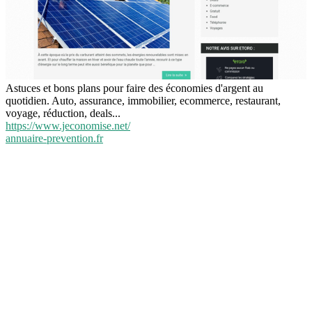
Astuces et bons plans pour faire des économies d'argent au
quotidien. Auto, assurance, immobilier, ecommerce, restaurant,
voyage, réduction, deals...
https://www.jeconomise.net/
annuaire-prevention.fr