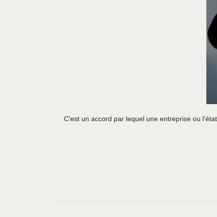
C'est un accord par lequel une entreprise ou l'é