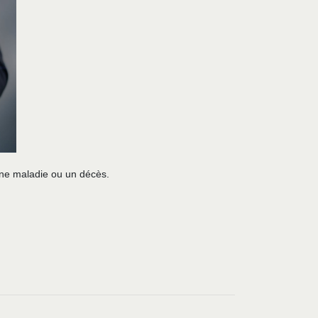
une maladie ou un décès.