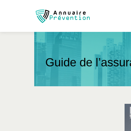
Guide de l’assura