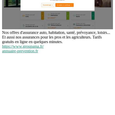
Nos offres d'assurance auto, habitation, santé, prévoyance, loisirs...
Et aussi nos assurances pour les pros et les agriculteurs. Tarifs
gratuits en ligne en quelques minutes.
https://www.groupama.fr/
annuaire-prevention.fr