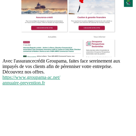
Avec l'assurancecrédit Groupama, faites face sereinement aux
impayés de vos clients afin de pérenniser votre entreprise.
Découvrez nos offres.
https://www.groupama-ac.net/
annuaire-prevention.fr