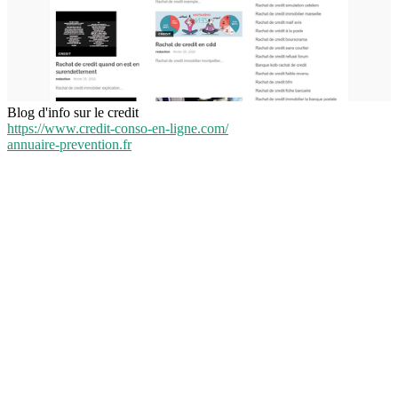
Blog d'info sur le credit
https://www.credit-conso-en-ligne.com/
annuaire-prevention.fr