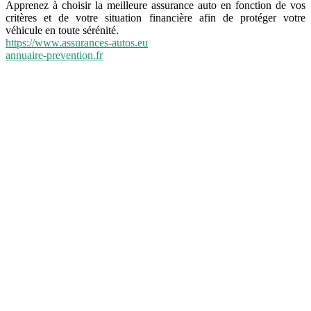
Apprenez à choisir la meilleure assurance auto en fonction de vos
critères et de votre situation financière afin de protéger votre
véhicule en toute sérénité.
https://www.assurances-autos.eu
annuaire-prevention.fr