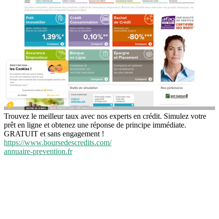
Trouvez le meilleur taux avec nos experts en crédit. Simulez votre
prêt en ligne et obtenez une réponse de principe immédiate.
GRATUIT et sans engagement !
https://www.boursedescredits.com/
annuaire-prevention.fr