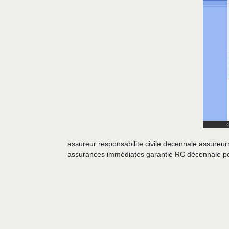
assureur responsabilite civile decennale assure
assurances immédiates garantie RC décennale po