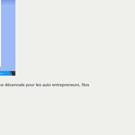
ce décennale pour les auto entrepreneurs, Nos