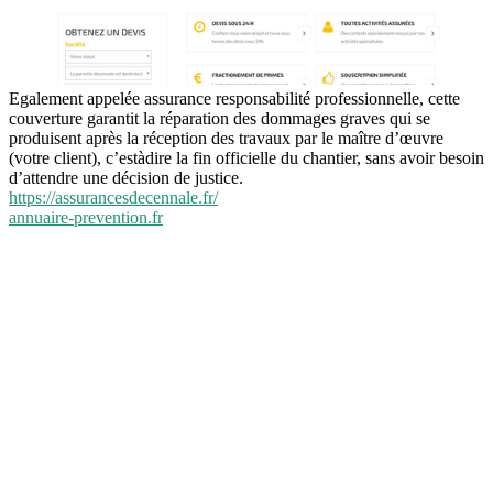
Egalement appelée assurance responsabilité professionnelle, cette
couverture garantit la réparation des dommages graves qui se
produisent après la réception des travaux par le maître d’œuvre
(votre client), c’estàdire la fin officielle du chantier, sans avoir besoin
d’attendre une décision de justice.
https://assurancesdecennale.fr/
annuaire-prevention.fr