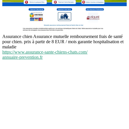
Assurance chien Assurance mutuelle remboursement frais de santé
pour chien. prix à partir de 8 EUR / mois garantie hospitalisation et
maladie
https://www.assurance-sante-chiens-chats.com/
annuaire-prevention.fr