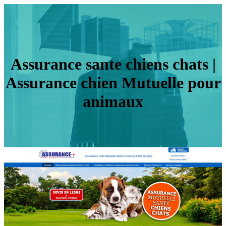
Assurance sante chiens chats |
Assurance chien Mutuelle pour
animaux