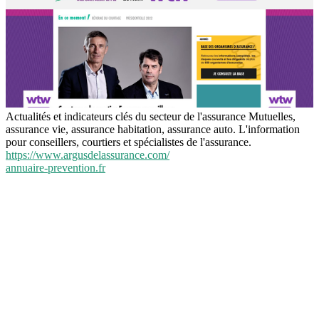
Actualités et indicateurs clés du secteur de l'assurance Mutuelles,
assurance vie, assurance habitation, assurance auto. L'information
pour conseillers, courtiers et spécialistes de l'assurance.
https://www.argusdelassurance.com/
annuaire-prevention.fr