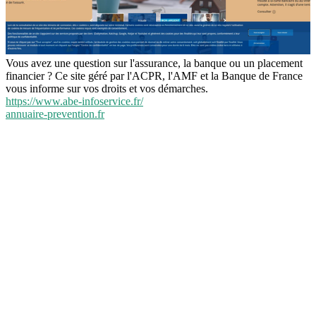
Vous avez une question sur l'assurance, la banque ou un placement
financier ? Ce site géré par l'ACPR, l'AMF et la Banque de France
vous informe sur vos droits et vos démarches.
https://www.abe-infoservice.fr/
annuaire-prevention.fr